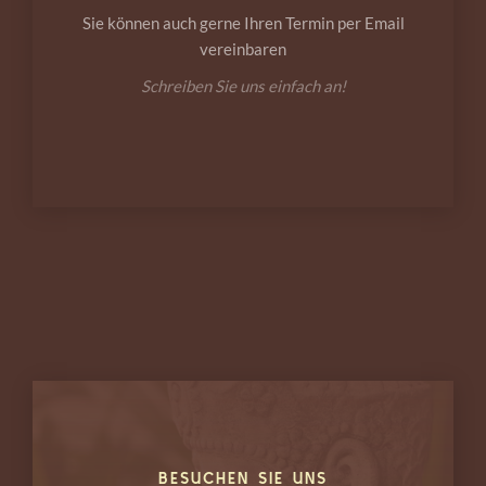
Sie können auch gerne Ihren Termin per Email
vereinbaren
Schreiben Sie uns einfach an!
BESUCHEN SIE UNS