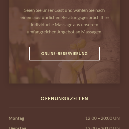
Seien Sie unser Gast und wählen Sie nach
einem ausführlichen Beratungsgespräch Ihre
individuelle Massage aus unserem
umfangreichen Angebot an Massagen.
ONLINE-RESERVIERUNG
ÖFFNUNGSZEITEN
Montag
12:00 – 20:00 Uhr
Dienstag
12:00 – 20:00 Uhr