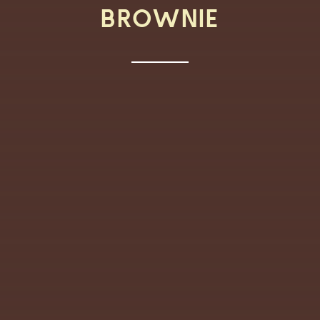
BROWNIE