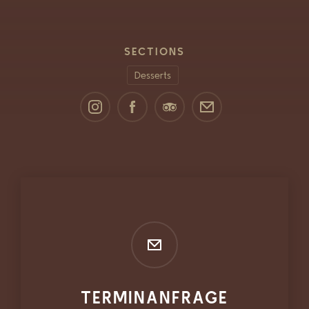
SECTIONS
Desserts
TERMINANFRAGE