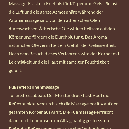
Massage. Es ist ein Erlebnis für Körper und Geist. Selbst
die Luft und die ganze Atmosphäre während der
Aromamassage sind von den ätherischen Ölen
durchwachsen. Ätherische Öle wirken heilsam auf den
Körper und fördern die Durchblutung. Das Aroma
natürlicher Öle vermittelt ein Gefühl der Gelassenheit.
Nach dem Besuch dieses Verfahrens wird der Körper mit
Leichtigkeit und die Haut mit samtiger Feuchtigkeit
gefüllt.
Fußreflexzonenmassage
Toller Stressabbau. Der Meister drückt aktiv auf die
Reflexpunkte, wodurch sich die Massage positiv auf den
gesamten Körper auswirkt. Die Fußmassage erfrischt
daher nicht nur unsere im Alltag häufig gestressten
Füße, die Reflexzonen sind auch eine Verbindung zu