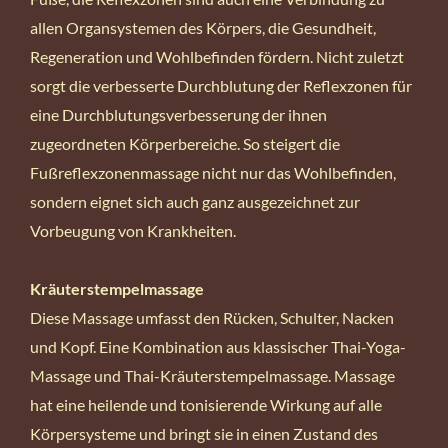
allen Organsystemen des Körpers, die Gesundheit,
Regeneration und Wohlbefinden fördern. Nicht zuletzt
sorgt die verbesserte Durchblutung der Reflexzonen für
eine Durchblutungsverbesserung der ihnen
zugeordneten Körperbereiche. So steigert die
Fußreflexzonenmassage nicht nur das Wohlbefinden,
sondern eignet sich auch ganz ausgezeichnet zur
Vorbeugung von Krankheiten.
Kräuterstempelmassage
Diese Massage umfasst den Rücken, Schulter, Nacken
und Kopf. Eine Kombination aus klassischer Thai-Yoga-
Massage und Thai-Kräuterstempelmassage. Massage
hat eine heilende und tonisierende Wirkung auf alle
Körpersysteme und bringt sie in einen Zustand des