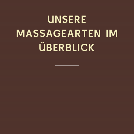
UNSERE
MASSAGEARTEN IM
ÜBERBLICK