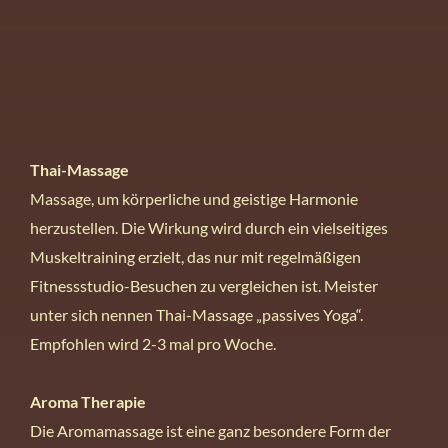
Thai-Massage
Massage, um körperliche und geistige Harmonie
herzustellen. Die Wirkung wird durch ein vielseitiges
Muskeltraining erzielt, das nur mit regelmäßigen
Fitnessstudio-Besuchen zu vergleichen ist. Meister
unter sich nennen Thai-Massage „passives Yoga“.
Empfohlen wird 2-3 mal pro Woche.
Aroma Therapie
Die Aromamassage ist eine ganz besondere Form der