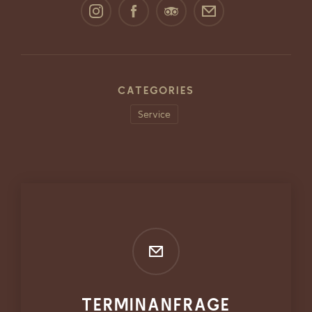
CATEGORIES
Service
TERMINANFRAGE