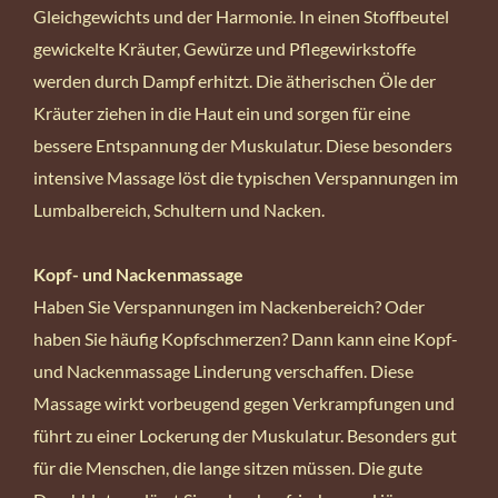
Gleichgewichts und der Harmonie. In einen Stoffbeutel
gewickelte Kräuter, Gewürze und Pflegewirkstoffe
werden durch Dampf erhitzt. Die ätherischen Öle der
Kräuter ziehen in die Haut ein und sorgen für eine
bessere Entspannung der Muskulatur. Diese besonders
intensive Massage löst die typischen Verspannungen im
Lumbalbereich, Schultern und Nacken.
Kopf- und Nackenmassage
Haben Sie Verspannungen im Nackenbereich? Oder
haben Sie häufig Kopfschmerzen? Dann kann eine Kopf-
und Nackenmassage Linderung verschaffen. Diese
Massage wirkt vorbeugend gegen Verkrampfungen und
führt zu einer Lockerung der Muskulatur. Besonders gut
für die Menschen, die lange sitzen müssen. Die gute