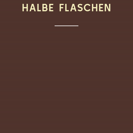
HALBE FLASCHEN