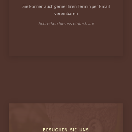
Sie können auch gerne Ihren Termin per Email
vereinbaren
Schreiben Sie uns einfach an!
BESUCHEN SIE UNS