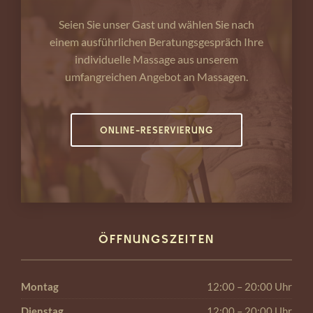
Seien Sie unser Gast und wählen Sie nach
einem ausführlichen Beratungsgespräch Ihre
individuelle Massage aus unserem
umfangreichen Angebot an Massagen.
ONLINE-RESERVIERUNG
ÖFFNUNGSZEITEN
Montag
12:00 – 20:00 Uhr
Dienstag
12:00 – 20:00 Uhr