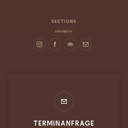
SECTIONS
Weinkarte
TERMINANFRAGE