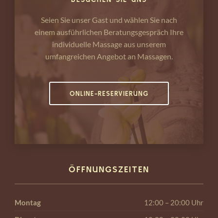
Seien Sie unser Gast und wählen Sie nach
einem ausführlichen Beratungsgespräch Ihre
individuelle Massage aus unserem
umfangreichen Angebot an Massagen.
ONLINE-RESERVIERUNG
ÖFFNUNGSZEITEN
Montag
12:00 – 20:00 Uhr