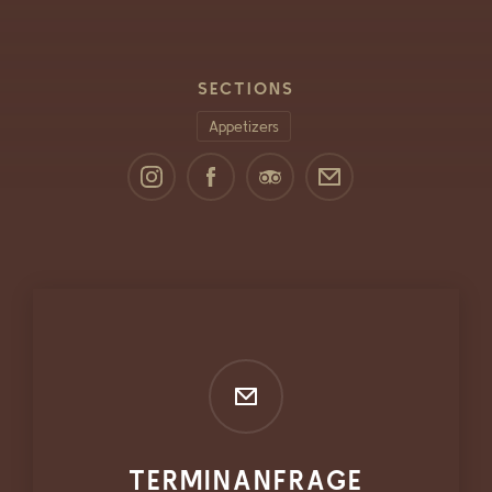
SECTIONS
Appetizers
TERMINANFRAGE