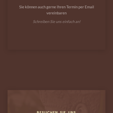
Sie können auch gerne Ihren Termin per Email
vereinbaren
Schreiben Sie uns einfach an!
BESUCHEN SIE UNS